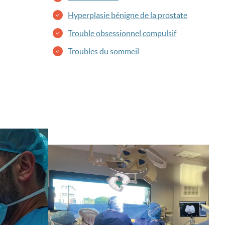
Hyperplasie bénigne de la prostate
Trouble obsessionnel compulsif
Troubles du sommeil
Image