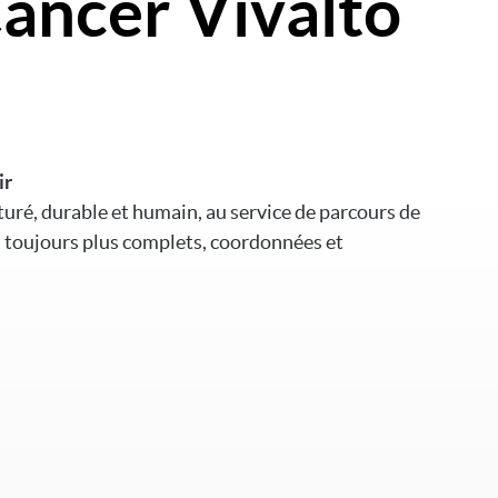
ancer Vivalto
ir
ré, durable et humain, au service de parcours de
, toujours plus complets, coordonnées et