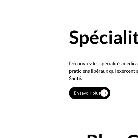
Spéciali
Découvrez les spécialités médica
praticiens libéraux qui exercent 
Santé.
En savoir plus