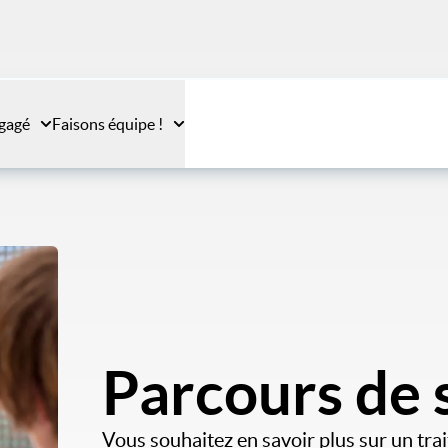
gagé
Faisons équipe !
Parcours de 
Vous souhaitez en savoir plus sur un tr