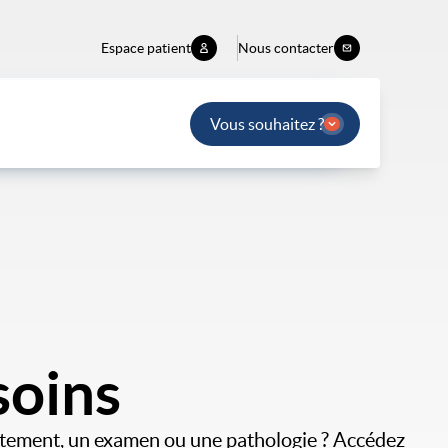
Espace patient
Nous contacter
Vous souhaitez ?
soins
aitement, un examen ou une pathologie ? Accédez