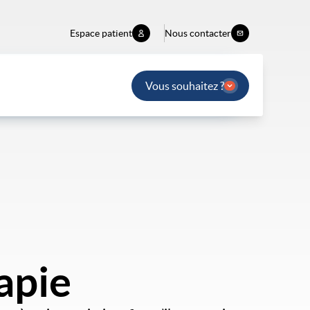
Espace patient
Nous contacter
Vous souhaitez ?
apie