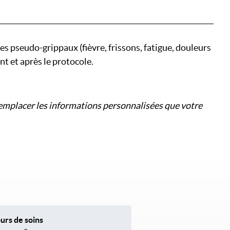
 pseudo-grippaux (fièvre, frissons, fatigue, douleurs
nt et après le protocole.
 remplacer les informations personnalisées que votre
urs de soins