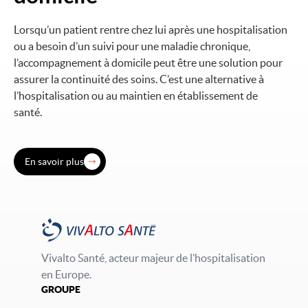
Lorsqu’un patient rentre chez lui après une hospitalisation
ou a besoin d’un suivi pour une maladie chronique,
l’accompagnement à domicile peut être une solution pour
assurer la continuité des soins. C’est une alternative à
l’hospitalisation ou au maintien en établissement de
santé.
En savoir plus
Vivalto Santé, acteur majeur de l’hospitalisation
en Europe.
GROUPE