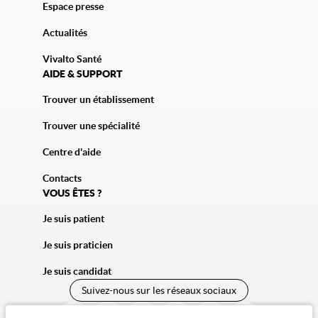
Espace presse
Actualités
Vivalto Santé
AIDE & SUPPORT
Trouver un établissement
Trouver une spécialité
Centre d'aide
Contacts
VOUS ÊTES ?
Je suis patient
Je suis praticien
Je suis candidat
Suivez-nous sur les réseaux sociaux