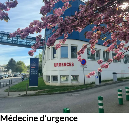
Médecine d’urgence