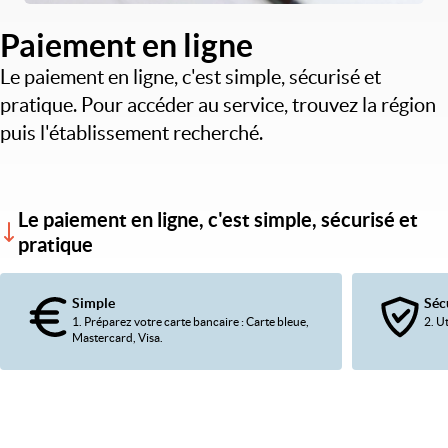
Paiement en ligne
Le paiement en ligne, c'est simple, sécurisé et
pratique. Pour accéder au service, trouvez la région
puis l'établissement recherché.
Le paiement en ligne, c'est simple, sécurisé et
pratique
Simple
Séc
1. Préparez votre carte bancaire : Carte bleue,
2. U
Mastercard, Visa.