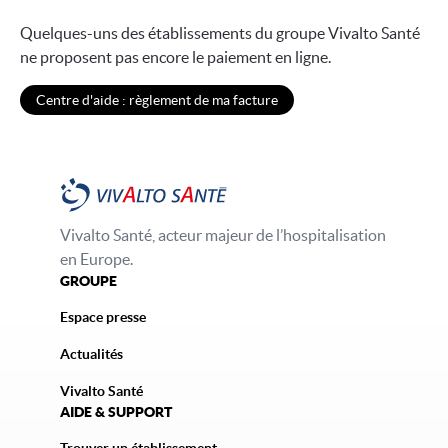
Quelques-uns des établissements du groupe Vivalto Santé
ne proposent pas encore le paiement en ligne.
Centre d'aide : règlement de ma facture
Vivalto Santé, acteur majeur de l’hospitalisation
en Europe.
GROUPE
Espace presse
Actualités
Vivalto Santé
AIDE & SUPPORT
Trouver un établissement