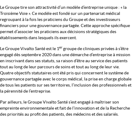
Le Groupe tire son attractivité d’un modèle d’entreprise unique : « la
Troisième Voie ». Ce modèle est fondé sur un partenariat médical
regroupant à la fois les praticiens du Groupe et des investisseurs
financiers pour une gouvernance partagée. Cette approche spécifique
permet d’associer les praticiens aux décisions stratégiques des
établissements dans lesquels ils exercent.
er
Le Groupe Vivalto Santé est le 1
groupe de cliniques privées à s’être
engagé dès septembre 2020 dans une démarche d’entreprise à mission
en inscrivant dans ses statuts, sa raison d’être au service des patients
tout au long de leur parcours de soins et tout au long de leur vie.
Quatre objectifs statutaires ont été pris qui concernent le système de
gouvernance partagée avec le corps médical, la prise en charge globale
de tous les patients sur ses territoires, l’inclusion des professionnels et
la pérennité de l’entreprise.
Par ailleurs, le Groupe Vivalto Santé s’est engagé à maîtriser son
empreinte environnementale et fait de l’innovation et de la Recherche
des priorités au profit des patients, des médecins et des salariés.