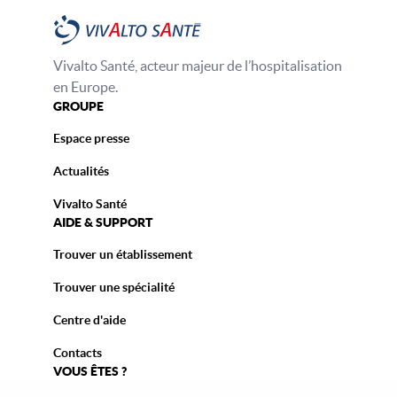
Vivalto Santé, acteur majeur de l’hospitalisation
en Europe.
GROUPE
Espace presse
Actualités
Vivalto Santé
AIDE & SUPPORT
Trouver un établissement
Trouver une spécialité
Centre d'aide
Contacts
VOUS ÊTES ?