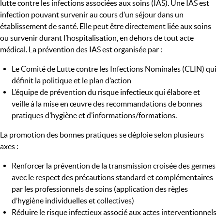
lutte contre les infections associées aux soins (IAS). Une IAS est
infection pouvant survenir au cours d’un séjour dans un
établissement de santé. Elle peut être directement liée aux soins
ou survenir durant l’hospitalisation, en dehors de tout acte
médical. La prévention des IAS est organisée par :
Le Comité de Lutte contre les Infections Nominales (CLIN) qui
définit la politique et le plan d’action
L’équipe de prévention du risque infectieux qui élabore et
veille à la mise en œuvre des recommandations de bonnes
pratiques d’hygiène et d’informations/formations.
La promotion des bonnes pratiques se déploie selon plusieurs
axes :
Renforcer la prévention de la transmission croisée des germes
avec le respect des précautions standard et complémentaires
par les professionnels de soins (application des règles
d’hygiène individuelles et collectives)
Réduire le risque infectieux associé aux actes interventionnels