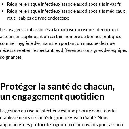
Réduire le risque infectieux associé aux dispositifs invasifs
Réduire le risque infectieux associé aux dispositifs médicaux
réutilisables de type endoscope
Les usagers sont associés à la maitrise du risque infectieux et
acteurs en appliquant un certain nombre de bonnes pratiques
comme l’hygiène des mains, en portant un masque dès que
nécessaire et en respectant les différentes consignes des équipes
soignantes.
Protéger la santé de chacun,
Image
un engagement quotidien
La gestion du risque infectieux est une priorité dans tous les
établissements de santé du groupe Vivalto Santé. Nous
appliquons des protocoles rigoureux et innovants pour assurer