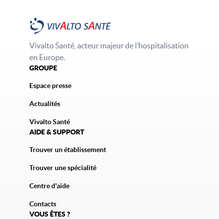
Vivalto Santé, acteur majeur de l’hospitalisation
en Europe.
GROUPE
Espace presse
Actualités
Vivalto Santé
AIDE & SUPPORT
Trouver un établissement
Trouver une spécialité
Centre d'aide
Contacts
VOUS ÊTES ?