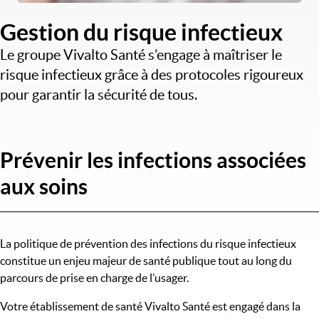
Gestion du risque infectieux
Le groupe Vivalto Santé s’engage à maîtriser le
risque infectieux grâce à des protocoles rigoureux
pour garantir la sécurité de tous.
Prévenir les infections associées
aux soins
La politique de prévention des infections du risque infectieux
constitue un enjeu majeur de santé publique tout au long du
parcours de prise en charge de l’usager.
Votre établissement de santé Vivalto Santé est engagé dans la