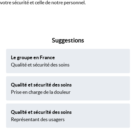
votre sécurité et celle de notre personnel.
Suggestions
Le groupe en France
Qualité et sécurité des soins
Qualité et sécurité des soins
Prise en charge de la douleur
Qualité et sécurité des soins
Représentant des usagers