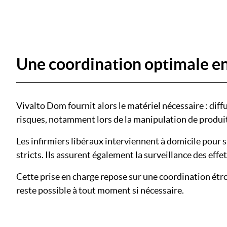
Une coordination optimale entr
Vivalto Dom fournit alors le matériel nécessaire : di
risques, notamment lors de la manipulation de produi
Les infirmiers libéraux interviennent à domicile pour 
stricts. Ils assurent également la surveillance des eff
Cette prise en charge repose sur une coordination étroi
reste possible à tout moment si nécessaire.