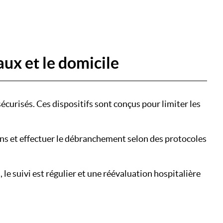
aux et le domicile
curisés. Ces dispositifs sont conçus pour limiter les
oins et effectuer le débranchement selon des protocoles
le suivi est régulier et une réévaluation hospitalière