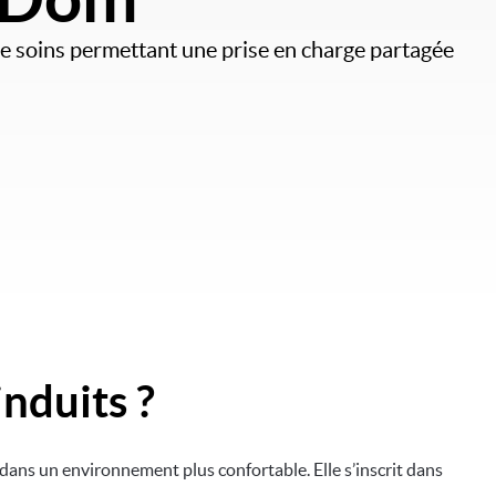
e soins permettant une prise en charge partagée
nduits ?
 dans un environnement plus confortable. Elle s’inscrit dans