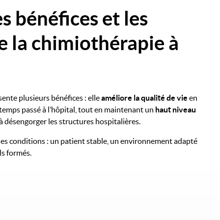
s bénéfices et les
e la chimiothérapie à
ente plusieurs bénéfices : elle
améliore la qualité de vie
en
 temps passé à l’hôpital, tout en maintenant un
haut niveau
 à désengorger les structures hospitalières.
nes conditions : un patient stable, un environnement adapté
ls formés.