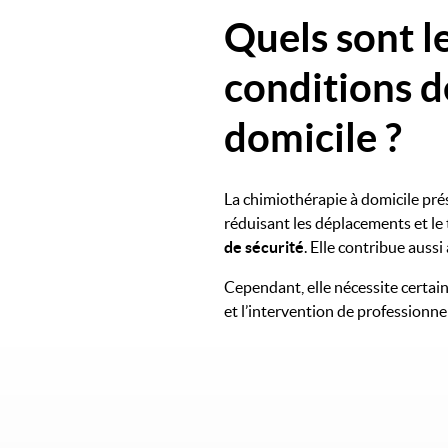
Quels sont le
conditions d
domicile ?
La chimiothérapie à domicile prés
réduisant les déplacements et le
de sécurité
. Elle contribue aussi
Cependant, elle nécessite certai
et l’intervention de professionne