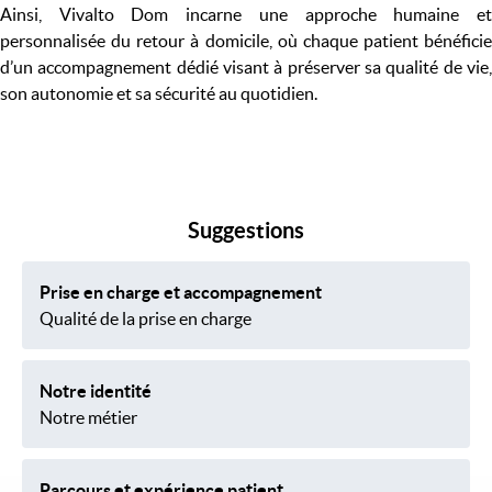
Ainsi, Vivalto Dom incarne une approche humaine et
personnalisée du retour à domicile, où chaque patient bénéficie
d’un accompagnement dédié visant à préserver sa qualité de vie,
son autonomie et sa sécurité au quotidien.
Suggestions
Prise en charge et accompagnement
Qualité de la prise en charge
Notre identité
Notre métier
Parcours et expérience patient