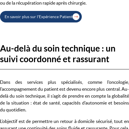
ou de la récupération rapide après chirurgie.
En savoir plus sur l'Expérience Patient
Au-delà du soin technique : un
suivi coordonné et rassurant
Dans des services plus spécialisés, comme l’oncologie,
l’accompagnement du patient est devenu encore plus central. Au-
delà du soin technique, il s’agit de prendre en compte la globalité
de la situation : état de santé, capacités d’autonomie et besoins
du quotidien.
L’objectif est de permettre un retour à domicile sécurisé, tout en
assurant une continuité des soins fluide et rassurante. Pour cela,