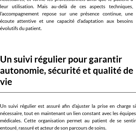
leur utilisation. Mais au-delà de ces aspects techniques,
l’accompagnement repose sur une présence continue, une
écoute attentive et une capacité d’adaptation aux besoins
évolutifs du patient.
Un suivi régulier pour garantir
autonomie, sécurité et qualité de
vie
Un suivi régulier est assuré afin d’ajuster la prise en charge si
nécessaire, tout en maintenant un lien constant avec les équipes
médicales. Cette organisation permet au patient de se sentir
entouré, rassuré et acteur de son parcours de soins.