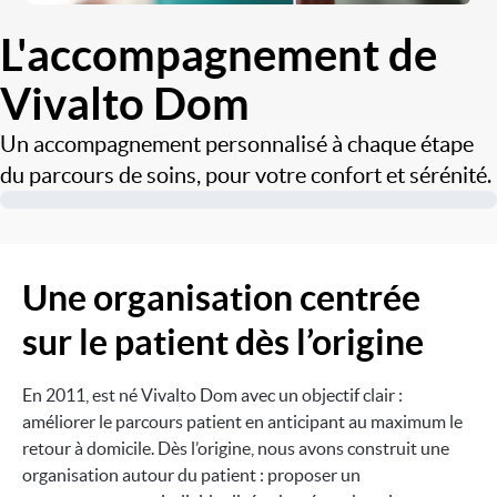
L'accompagnement de
Vivalto Dom
Un accompagnement personnalisé à chaque étape
du parcours de soins, pour votre confort et sérénité.
Une organisation centrée
sur le patient dès l’origine
En 2011, est né Vivalto Dom avec un objectif clair :
améliorer le parcours patient en anticipant au maximum le
retour à domicile. Dès l’origine, nous avons construit une
organisation autour du patient : proposer un