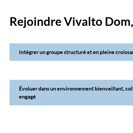
Rejoindre Vivalto Dom, 
Intégrer un groupe structuré et en pleine croiss
Évoluer dans un environnement bienveillant, coll
engagé