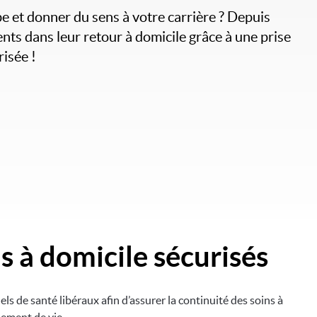
e et donner du sens à votre carrière ? Depuis
ts dans leur retour à domicile grâce à une prise
risée !
s à domicile sécurisés
els de santé libéraux afin d’assurer la continuité des soins à