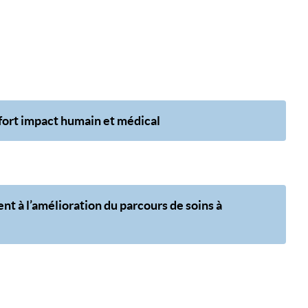
 fort impact humain et médical
t à l’amélioration du parcours de soins à