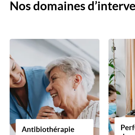
Nos domaines d’interv
Perf
Antibiothérapie