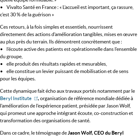
• Vivalto Santé en France : « L’accueil est important, ça rassure,
c’est 30 % de la guérison »
Ces retours, à la fois simples et essentiels, nourrissent
directement des actions d’amélioration tangibles, mises en œuvre
au plus près du terrain. Ils démontrent concrètement que :
• l’écoute active des patients est opérationnelle dans l’ensemble
du groupe,
• elle produit des résultats rapides et mesurables,
• elle constitue un levier puissant de mobilisation et de sens
pour les équipes.
Cette dynamique fait écho aux travaux portés notamment par le
Beryl Institute
,
organisation de référence mondiale dédiée à
l’amélioration de l’expérience patient, présidée par Jason Wolf,
qui promeut une approche intégrant écoute, co-construction et
transformation des organisations de santé.
Dans ce cadre, le témoignage de
Jason Wolf, CEO du Beryl