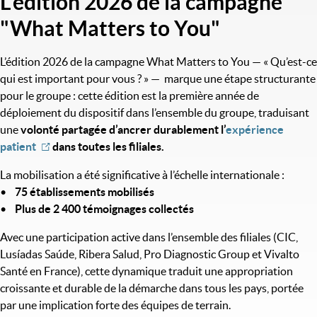
L’édition 2026 de la campagne
"What Matters to You"
L’édition 2026 de la campagne What Matters to You — « Qu’est-ce
qui est important pour vous ? » — marque une étape structurante
pour le groupe : cette édition est la première année de
déploiement du dispositif dans l’ensemble du groupe, traduisant
une
volonté partagée d’ancrer durablement l’
expérience
patient
dans toutes les filiales.
La mobilisation a été significative à l’échelle internationale :
•
75 établissements mobilisés
•
Plus de 2 400 témoignages collectés
Avec une participation active dans l’ensemble des filiales (CIC,
Lusíadas Saúde, Ribera Salud, Pro Diagnostic Group et Vivalto
Santé en France), cette dynamique traduit une appropriation
croissante et durable de la démarche dans tous les pays, portée
par une implication forte des équipes de terrain.