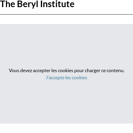
The Beryl Institute
Vous devez accepter les cookies pour charger ce contenu.
J'accepte les cookies