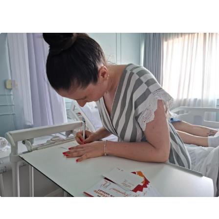
Image