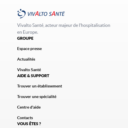
Vivalto Santé, acteur majeur de l’hospitalisation
en Europe.
GROUPE
Espace presse
Actualités
Vivalto Santé
AIDE & SUPPORT
Trouver un établissement
Trouver une spécialité
Centre d'aide
Contacts
VOUS ÊTES ?