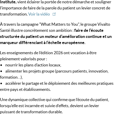
Institute,
vient éclairer la portée de notre démarche et souligner
l’importance de faire de la parole du patient un levier concret de
transformation.
Voir la vidéo
À travers la campagne "What Matters to You", le groupe Vivalto
Santé illustre concrètement son ambition :
faire de l’écoute
structurée du patient un moteur d’amélioration continue et un
marqueur différenciant à l’échelle européenne.
Les enseignements de l’édition 2026 ont vocation à être
pleinement valorisés pour :
• nourrir les plans d’action locaux,
• alimenter les projets groupe (parcours patients, innovation,
formation…),
• accélérer le partage et le déploiement des meilleures pratiques
entre pays et établissements.
Une dynamique collective qui confirme que l’écoute du patient,
lorsqu’elle est incarnée et suivie d’effets, devient un levier
puissant de transformation durable.