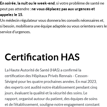
En soirée, la nuit ou le week-end
, si votre problème de santé ne
peut pas attendre :
ne vous déplacez pas aux urgences et
appelez le 15.
Un médecin régulateur vous donnera les conseils nécessaires et,
si besoin, mobilisera une équipe adaptée ou vous orientera vers le
service d’urgences.
Certification HAS
Image
La Haute Autorité de Santé (HAS) a confirmé la
certification des Hôpitaux Privés Rennais - Cesson-
Sévigné pour les quatre prochaines années. En mai 2023,
des experts ont audité notre établissement pendant cinq
jours, évaluant la qualité et la sécurité des soins. Le
rapport, organisé autour du patient, des équipes de soins
et de l’établissement, souligne notre engagement constant