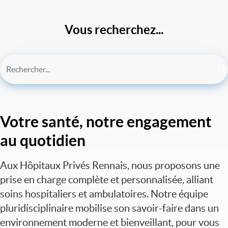
Vous recherchez...
Votre santé, notre engagement
au quotidien
Aux Hôpitaux Privés Rennais, nous proposons une
prise en charge complète et personnalisée, alliant
soins hospitaliers et ambulatoires. Notre équipe
pluridisciplinaire mobilise son savoir-faire dans un
environnement moderne et bienveillant, pour vous