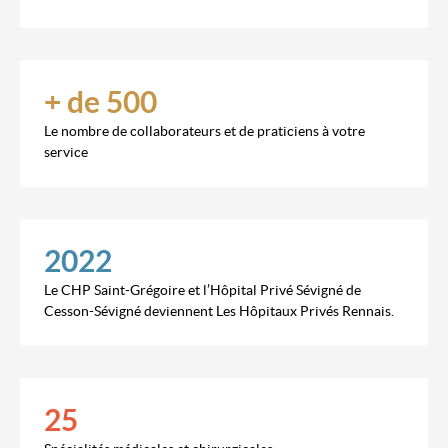
+ de 500
Le nombre de collaborateurs et de praticiens à votre
service
2022
Le CHP Saint-Grégoire et l’Hôpital Privé Sévigné de
Cesson-Sévigné deviennent Les Hôpitaux Privés Rennais.
25