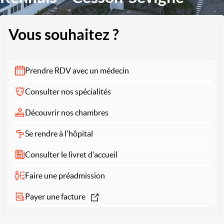
Vous souhaitez ?
Prendre RDV avec un médecin
Consulter nos spécialités
Découvrir nos chambres
Se rendre à l'hôpital
Consulter le livret d'accueil
Faire une préadmission
Payer une facture