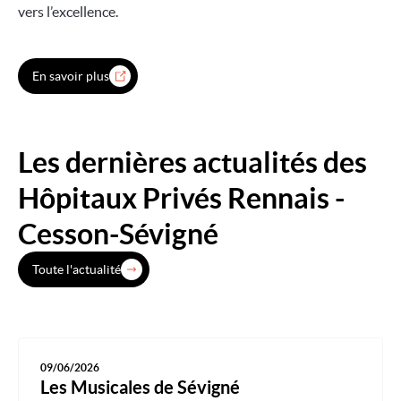
vers l’excellence.
En savoir plus
Les dernières actualités des
Hôpitaux Privés Rennais -
Cesson-Sévigné
Toute l'actualité
09/06/2026
Les Musicales de Sévigné