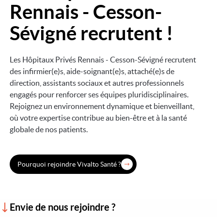
Rennais - Cesson-
Sévigné recrutent !
Les Hôpitaux Privés Rennais - Cesson-Sévigné recrutent
des infirmier(e)s, aide-soignant(e)s, attaché(e)s de
direction, assistants sociaux et autres professionnels
engagés pour renforcer ses équipes pluridisciplinaires.
Rejoignez un environnement dynamique et bienveillant,
où votre expertise contribue au bien-être et à la santé
globale de nos patients.
Pourquoi rejoindre Vivalto Santé ?
Envie de nous rejoindre ?