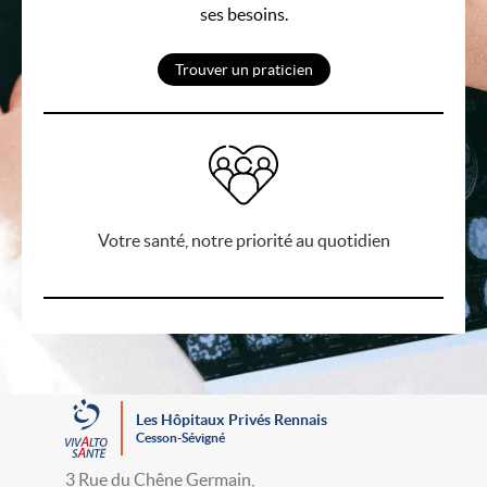
ses besoins.
Trouver un praticien
Votre santé, notre priorité au quotidien
Les Hôpitaux Privés Rennais
Cesson-Sévigné
3 Rue du Chêne Germain,