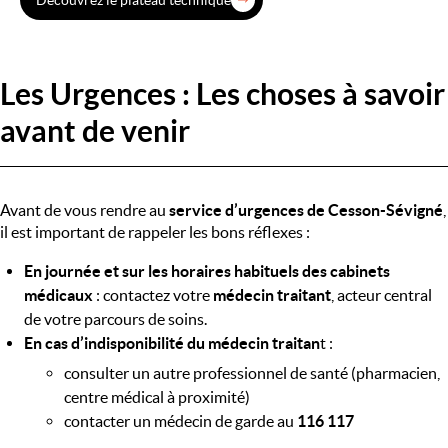
Découvrez le plateau technique
Les Urgences : Les choses à savoir
avant de venir
Avant de vous rendre au
service d’urgences de Cesson-Sévigné
,
il est important de rappeler les bons réflexes :
En journée et sur les horaires habituels des cabinets
médicaux
: contactez votre
médecin traitant
, acteur central
de votre parcours de soins.
En cas d’indisponibilité du médecin traitan
t :
consulter un autre professionnel de santé (pharmacien,
centre médical à proximité)
contacter un médecin de garde au
116 117