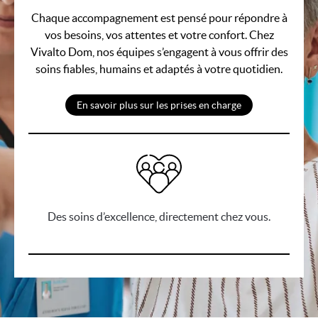
Chaque accompagnement est pensé pour répondre à
vos besoins, vos attentes et votre confort. Chez
Vivalto Dom, nos équipes s’engagent à vous offrir des
soins fiables, humains et adaptés à votre quotidien.
En savoir plus sur les prises en charge
Des soins d’excellence, directement chez vous.