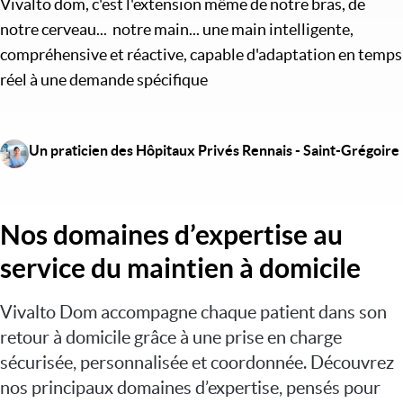
Vivalto dom, c'est l'extension même de notre bras, de
notre cerveau... notre main... une main intelligente,
compréhensive et réactive, capable d'adaptation en temps
réel à une demande spécifique
Image
Un praticien des Hôpitaux Privés Rennais - Saint-Grégoire
Nos domaines d’expertise au
service du maintien à domicile
Vivalto Dom accompagne chaque patient dans son
retour à domicile grâce à une prise en charge
sécurisée, personnalisée et coordonnée. Découvrez
nos principaux domaines d’expertise, pensés pour