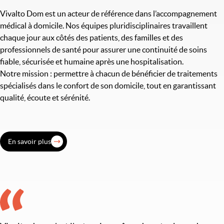
Vivalto Dom est un acteur de référence dans l’accompagnement
médical à domicile. Nos équipes pluridisciplinaires travaillent
chaque jour aux côtés des patients, des familles et des
professionnels de santé pour assurer une continuité de soins
fiable, sécurisée et humaine après une hospitalisation.
Notre mission : permettre à chacun de bénéficier de traitements
spécialisés dans le confort de son domicile, tout en garantissant
qualité, écoute et sérénité.
En savoir plus