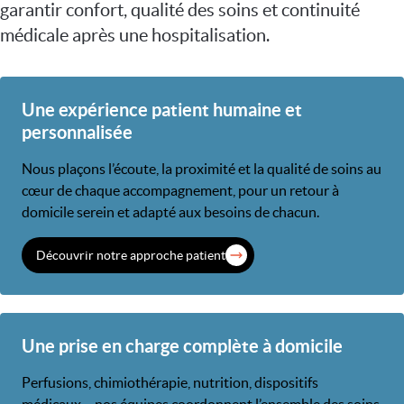
garantir confort, qualité des soins et continuité
médicale après une hospitalisation.
Une expérience patient humaine et
personnalisée
Nous plaçons l’écoute, la proximité et la qualité de soins au
cœur de chaque accompagnement, pour un retour à
domicile serein et adapté aux besoins de chacun.
Découvrir notre approche patient
Une prise en charge complète à domicile
Perfusions, chimiothérapie, nutrition, dispositifs