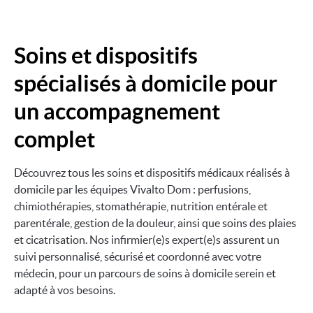
Soins et dispositifs
spécialisés à domicile pour
un accompagnement
complet
Découvrez tous les soins et dispositifs médicaux réalisés à
domicile par les équipes Vivalto Dom : perfusions,
chimiothérapies, stomathérapie, nutrition entérale et
parentérale, gestion de la douleur, ainsi que soins des plaies
et cicatrisation. Nos infirmier(e)s expert(e)s assurent un
suivi personnalisé, sécurisé et coordonné avec votre
médecin, pour un parcours de soins à domicile serein et
adapté à vos besoins.