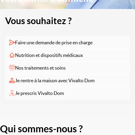
Vous souhaitez ?
Faire une demande de prise en charge
Nutrition et dispositifs médicaux
Nos traitements et soins
Je rentre à la maison avec Vivalto Dom
Je prescris Vivalto Dom
Qui sommes-nous ?
Image