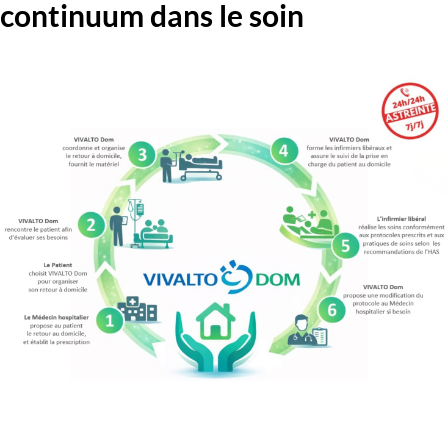
continuum dans le soin
Image