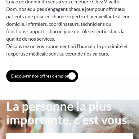
Envie de donner du sens à votre métier ? Chez Vivalto
Dom, nos équipes s’engagent chaque jour pour offrir aux
patients une prise en charge experte et bienveillante à leur
domicile. Infirmiers, coordinateurs, techniciens ou
fonctions support : chacun joue un rôle essentiel dans la
qualité de nos services.
Découvrez un environnement où l’humain, la proximité et
l’expertise médicale sont au cœur de nos valeurs.
Découvrir nos offres d’emploi
La personne la plus
Image
importante, c’est vous.