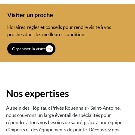
Visiter un proche
Horaires, règles et conseils pour rendre visite à vos
proches dans les meilleures conditions.
Organiser la visite
Nos expertises
Au sein des Hôpitaux Privés Rouennais - Saint-Antoine,
nous couvrons un large éventail de spécialités pour
répondre à tous vos besoins de santé, grâce à une équipe
d’experts et des équipements de pointe. Découvrez nos