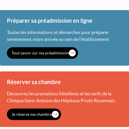
Préparer sa préadmission en ligne
Toutes les informations et démarches pour préparer
sereinement votre arrivée au sein de l'établissement
Tout savoir sur ma préadmission
Réserver sa chambre
Découvrez les prestations hôtelières et les tarifs de la
Clinique Saint-Antoine des Hôpitaux Privés Rouennais.
Je réserve ma chambre