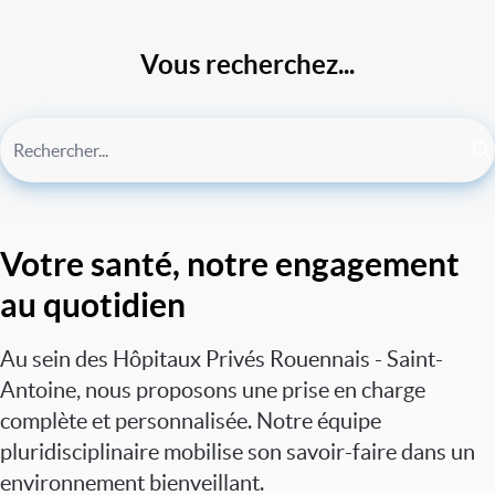
Vous recherchez...
Votre santé, notre engagement
au quotidien
Au sein des Hôpitaux Privés Rouennais - Saint-
Antoine, nous proposons une prise en charge
complète et personnalisée. Notre équipe
pluridisciplinaire mobilise son savoir-faire dans un
environnement bienveillant.