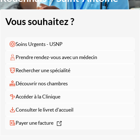
Vous souhaitez ?
Soins Urgents - USNP
Prendre rendez-vous avec un médecin
Rechercher une spécialité
Découvrir nos chambres
Accéder à la Clinique
Consulter le livret d'accueil
Payer une facture