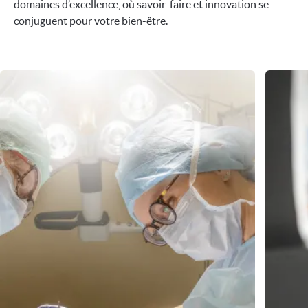
domaines d’excellence, où savoir-faire et innovation se
conjuguent pour votre bien-être.