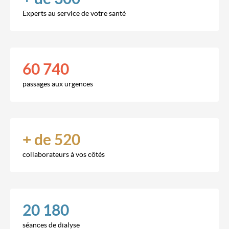
Experts au service de votre santé
60 740
passages aux urgences
+ de 520
collaborateurs à vos côtés
20 180
séances de dialyse