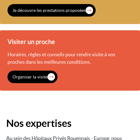
Je découvre les prestations proposées
Visiter un proche
Horaires, règles et conseils pour rendre visite à vos
proches dans les meilleures conditions.
Organiser la visite
Nos expertises
Au sein des Hôpitaux Privés Rouennais - Europe, nous