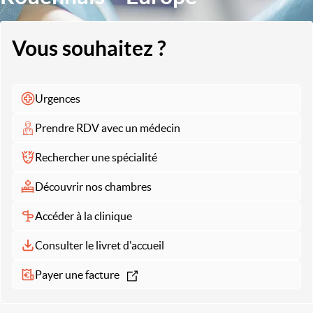
Vous souhaitez ?
Urgences
Prendre RDV avec un médecin
Rechercher une spécialité
Découvrir nos chambres
Accéder à la clinique
Consulter le livret d'accueil
Payer une facture