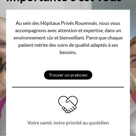
Au sein des Hôpitaux Privés Rouennais, nous vous
accompagnons avec attention et expertise, dans un
environnement sûr et bienveillant. Parce que chaque
patient mérite des soins de qualité adaptés à ses
besoins.
Trouver un praticien
Votre santé, notre priorité au quotidien