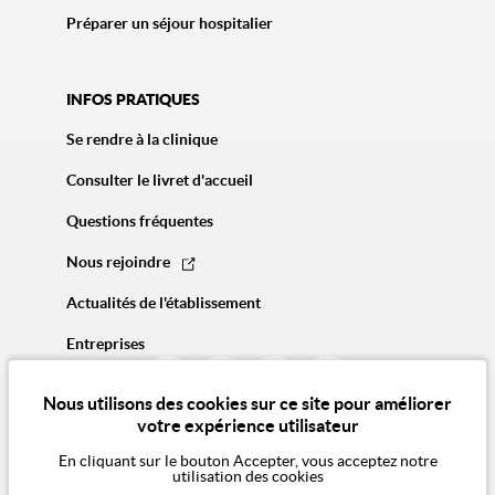
Préparer un séjour hospitalier
INFOS PRATIQUES
Se rendre à la clinique
Consulter le livret d'accueil
Questions fréquentes
Nous rejoindre
Actualités de l'établissement
Entreprises
Nous utilisons des cookies sur ce site pour améliorer
votre expérience utilisateur
En cliquant sur le bouton Accepter, vous acceptez notre
utilisation des cookies
© 2026 Vivalto Santé