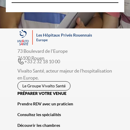
Les Hôpitaux Privés Rouennais
Europe
73 Boulevard de l'Europe
76100 Rouen
+33 2 32 18 10 00
Vivalto Santé, acteur majeur de l’hospitalisation
en Europe.
Le Groupe Vivalto Santé
PRÉPARER VOTRE VENUE
Prendre RDV avec un praticien
Consultez les spécialités
Découvrir les chambres