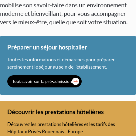
mobilise son savoir-faire dans un environnement
moderne et bienveillant, pour vous accompagner
vers le mieux-être, quelle que soit votre situation.
Préparer un séjour hospitalier
Toutes les informations et démarches pour préparer
sereinement le séjour au sein de l'établissement.
Tout savoir sur la pré-admission
Découvrir les prestations hôtelières
Découvrez les prestations hôtelières et les tarifs des
Hôpitaux Privés Rouennais - Europe.