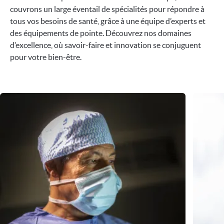
couvrons un large éventail de spécialités pour répondre à
tous vos besoins de santé, grâce à une équipe d’experts et
des équipements de pointe. Découvrez nos domaines
d’excellence, où savoir-faire et innovation se conjuguent
pour votre bien-être.