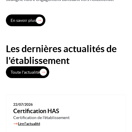
En savoir plus
Les dernières actualités de
l'établissement
Toute l'actualité
22/07/2026
Certification HAS
Certification de l'établissement
Lire l'actualité