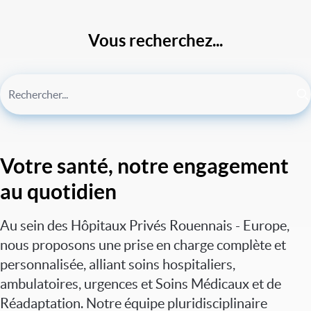
Vous recherchez...
Votre santé, notre engagement
au quotidien
Au sein des Hôpitaux Privés Rouennais - Europe,
nous proposons une prise en charge complète et
personnalisée, alliant soins hospitaliers,
ambulatoires, urgences et Soins Médicaux et de
Réadaptation. Notre équipe pluridisciplinaire