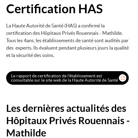
Certification HAS
Image
La Haute Autorité de Santé (HAS) a confirmé la
certification des Hôpitaux Privés Rouennais - Mathilde.
Tous les 4ans, les établissements de santé sont audités par
des experts. Ils évaluent pendant plusieurs jours la qualité
et la sécurité des soins.
Le rapport de certification de l'établissement est
consultable sur le site web de la Haute Autorité de Santé
Les dernières actualités des
Hôpitaux Privés Rouennais -
Mathilde