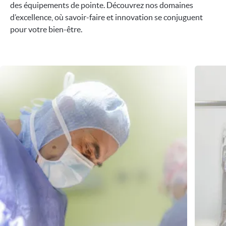
des équipements de pointe. Découvrez nos domaines
d’excellence, où savoir-faire et innovation se conjuguent
pour votre bien-être.