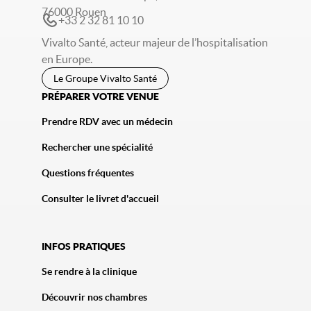
76000 Rouen
+33 2 32 81 10 10
Vivalto Santé, acteur majeur de l’hospitalisation
en Europe.
Le Groupe Vivalto Santé
PRÉPARER VOTRE VENUE
Prendre RDV avec un médecin
Rechercher une spécialité
Questions fréquentes
Consulter le livret d'accueil
INFOS PRATIQUES
Se rendre à la clinique
Découvrir nos chambres