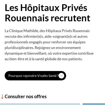
Les Hôpitaux Privés
Image
Rouennais recrutent
La Clinique Mathilde, des Hôpitaux Privés Rouennais
recrute des infirmier(e)s, aide-soignant(e)s et autres
professionnels engagés pour renforcer ses équipes
pluridisciplinaires. Rejoignez un environnement
dynamique et bienveillant, où votre expertise contribue
au bien-être et à la santé globale de nos patients.
Pourquoi rejoindre Vivalto Santé ?
Consulter nos offres