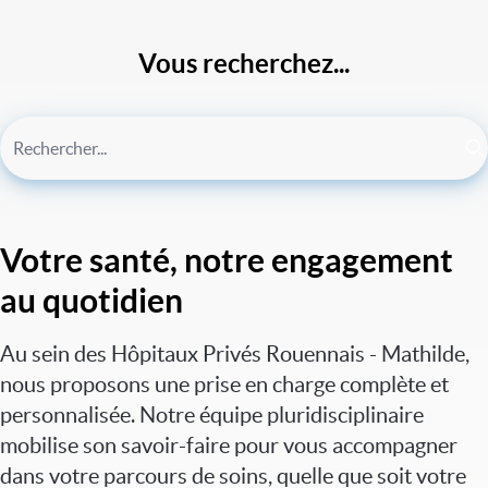
Vous recherchez...
Votre santé, notre engagement
au quotidien
Au sein des Hôpitaux Privés Rouennais - Mathilde,
nous proposons une prise en charge complète et
personnalisée. Notre équipe pluridisciplinaire
mobilise son savoir-faire pour vous accompagner
dans votre parcours de soins, quelle que soit votre