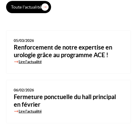
Toute l'actualité
05/03/2026
Renforcement de notre expertise en
urologie grâce au programme ACE !
Lire l'actualité
06/02/2026
Fermeture ponctuelle du hall principal
en février
Lire l'actualité