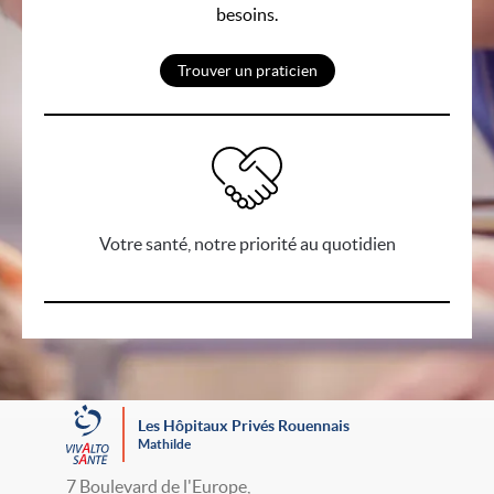
besoins.
Trouver un praticien
Votre santé, notre priorité au quotidien
Les Hôpitaux Privés Rouennais
Mathilde
7 Boulevard de l'Europe,