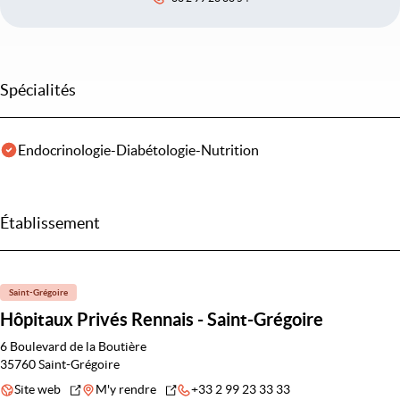
Spécialités
Endocrinologie-Diabétologie-Nutrition
Établissement
Saint-Grégoire
Hôpitaux Privés Rennais - Saint-Grégoire
6 Boulevard de la Boutière
35760 Saint-Grégoire
Site web
M'y rendre
+33 2 99 23 33 33