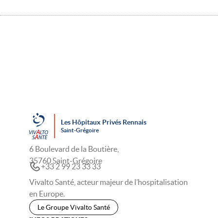
Les Hôpitaux Privés Rennais
Saint-Grégoire
6 Boulevard de la Boutière,
35760 Saint-Grégoire
+33 2 99 23 33 33
Vivalto Santé, acteur majeur de l’hospitalisation
en Europe.
Le Groupe Vivalto Santé