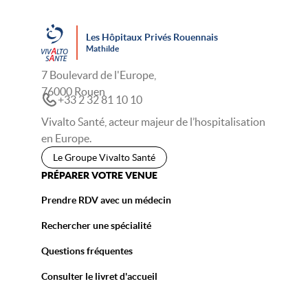
Les Hôpitaux Privés Rouennais
Mathilde
7 Boulevard de l'Europe,
76000 Rouen
+33 2 32 81 10 10
Vivalto Santé, acteur majeur de l’hospitalisation
en Europe.
Le Groupe Vivalto Santé
PRÉPARER VOTRE VENUE
Prendre RDV avec un médecin
Rechercher une spécialité
Questions fréquentes
Consulter le livret d'accueil