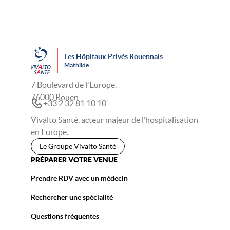
Les Hôpitaux Privés Rouennais
Mathilde
7 Boulevard de l'Europe,
76000 Rouen
+33 2 32 81 10 10
Vivalto Santé, acteur majeur de l’hospitalisation
en Europe.
Le Groupe Vivalto Santé
PRÉPARER VOTRE VENUE
Prendre RDV avec un médecin
Rechercher une spécialité
Questions fréquentes