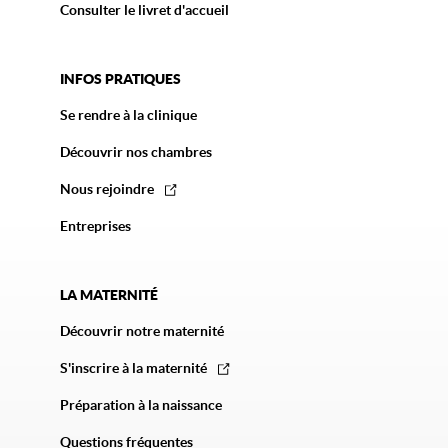
Consulter le livret d'accueil
INFOS PRATIQUES
Se rendre à la clinique
Découvrir nos chambres
Nous rejoindre
Entreprises
LA MATERNITÉ
Découvrir notre maternité
S'inscrire à la maternité
Préparation à la naissance
Questions fréquentes