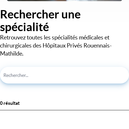
Rechercher une
spécialité
Retrouvez toutes les spécialités médicales et
chirurgicales des Hôpitaux Privés Rouennais-
Mathilde.
0 résultat