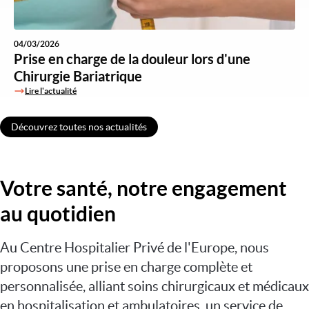
04/03/2026
Prise en charge de la douleur lors d'une
Chirurgie Bariatrique
Lire l'actualité
Découvrez toutes nos actualités
Votre santé, notre engagement
au quotidien
Au Centre Hospitalier Privé de l'Europe, nous
proposons une prise en charge complète et
personnalisée, alliant soins chirurgicaux et médicaux
en hospitalisation et ambulatoires, un service de