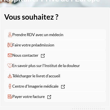
Vous souhaitez ?
Prendre RDV avec un médecin
Faire votre préadmission
Nous contacter
En savoir plus sur l'Institut de la douleur
Télécharger le livret d'accueil
Centre d'Imagerie médicale
Payer votre facture