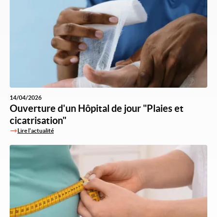
14/04/2026
Ouverture d'un Hôpital de jour "Plaies et
cicatrisation"
Lire l'actualité