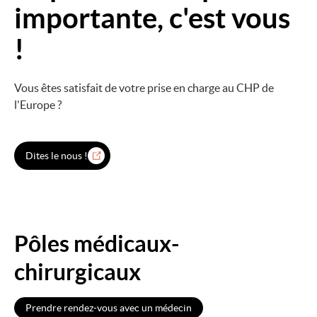
importante, c'est vous
!
Vous êtes satisfait de votre prise en charge au CHP de
l'Europe ?
Dites le nous !
Pôles médicaux-
chirurgicaux
Prendre rendez-vous avec un médecin